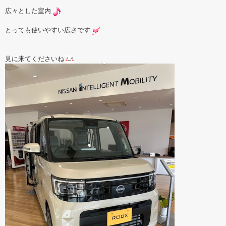
広々とした室内
とっても使いやすい広さです
見に来てくださいね