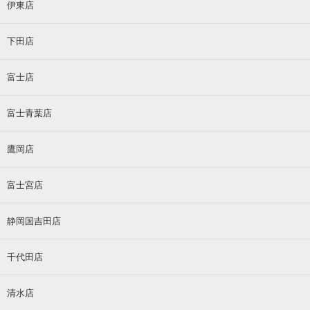
伊東店
下田店
富士店
富士青葉店
鷹岡店
富士宮店
静岡国吉田店
千代田店
清水店