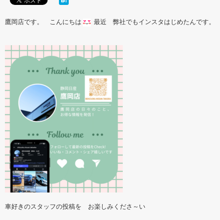
鷹岡店です。 こんにちは
最近 弊社でもインスタはじめたんです。
車好きのスタッフの投稿を お楽しみくださ～い