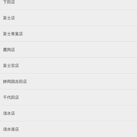
下田店
富士店
富士青葉店
鷹岡店
富士宮店
静岡国吉田店
千代田店
清水店
清水港店