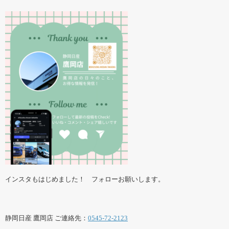
インスタもはじめました！ フォローお願いします。
静岡日産 鷹岡店 ご連絡先：
0545-72-2123