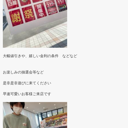
大幅値引きや、嬉しい金利の条件 などなど
お楽しみの抽選会等など
是非是非遊びに来てください
早速可愛いお客様ご来店です