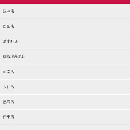
沼津店
西条店
清水町店
御殿場萩原店
函南店
大仁店
熱海店
伊東店