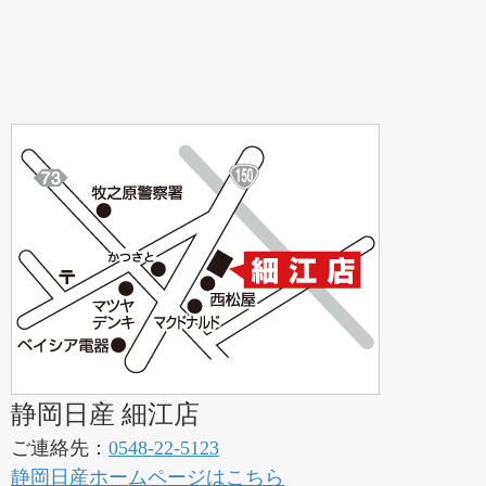
静岡日産 細江店
ご連絡先：
0548-22-5123
静岡日産ホームページはこちら