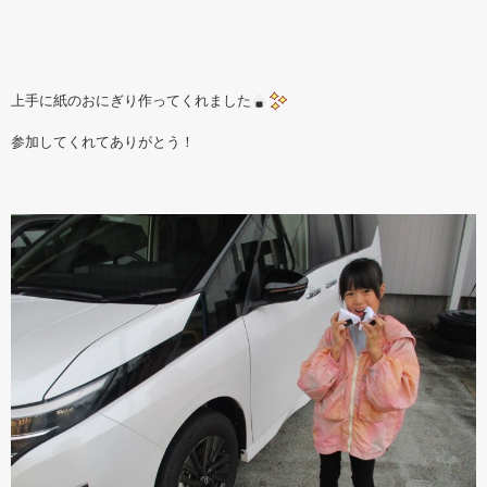
上手に紙のおにぎり作ってくれました
参加してくれてありがとう！