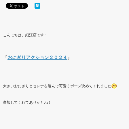
こんにちは、細江店です！
『
おにぎりアクション２０２４
』
大きいおにぎりとセレナを選んで可愛くポーズ決めてくれました
参加してくれてありがとね！