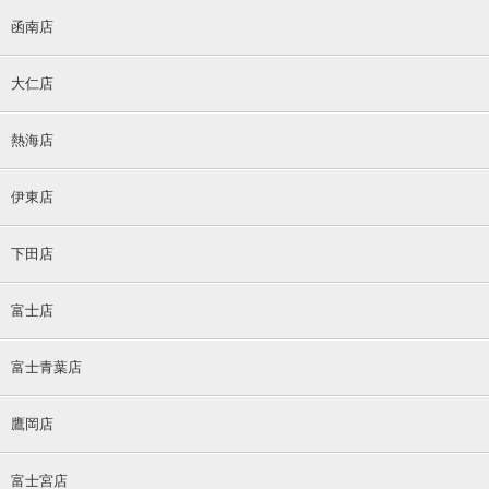
函南店
大仁店
熱海店
伊東店
下田店
富士店
富士青葉店
鷹岡店
富士宮店