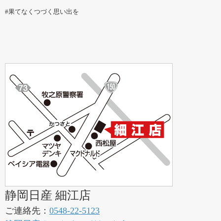
#果てなくつづく思い出を
静岡日産 細江店
ご連絡先：
0548-22-5123