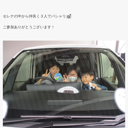
セレナの中から仲良く３人でパシャリ
ご参加ありがとうございます！