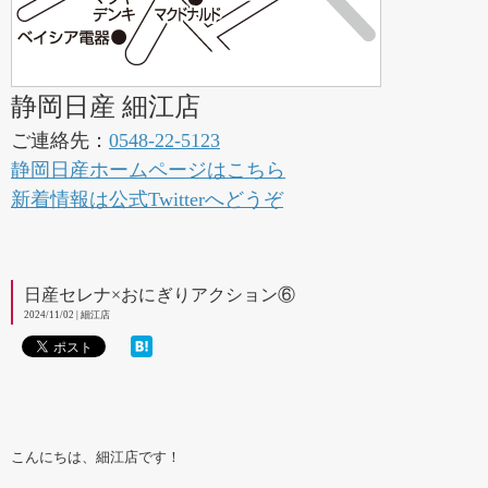
静岡日産 細江店
ご連絡先：
0548-22-5123
静岡日産ホームページはこちら
新着情報は公式Twitterへどうぞ
日産セレナ×おにぎりアクション⑥
2024/11/02 | 細江店
こんにちは、細江店です！