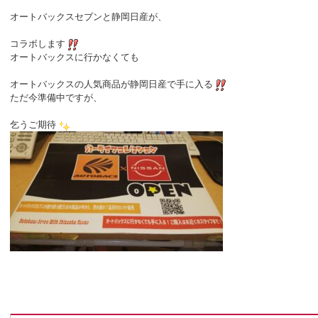
オートバックスセブンと静岡日産が、
コラボします
オートバックスに行かなくても
オートバックスの人気商品が静岡日産で手に入る
ただ今準備中ですが、
乞うご期待