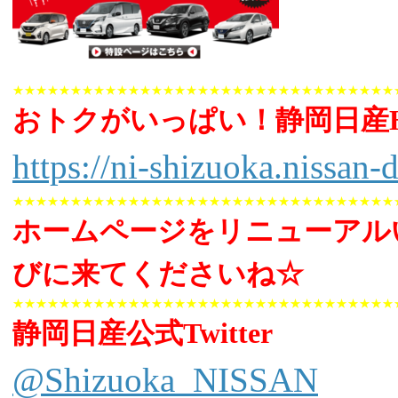
★★★★★★★★★★★★★★★★★★★★★★★★★★★★★★★★★
おトクがいっぱい！静岡日産
https://ni-shizuoka.nissan-d
★★★★★★★★★★★★★★★★★★★★★★★★★★★★★★★★★
ホームページをリニューアル
びに来てくださいね☆
★★★★★★★★★★★★★★★★★★★★★★★★★★★★★★★★★
静岡日産公式Twitter
@Shizuoka_NISSAN