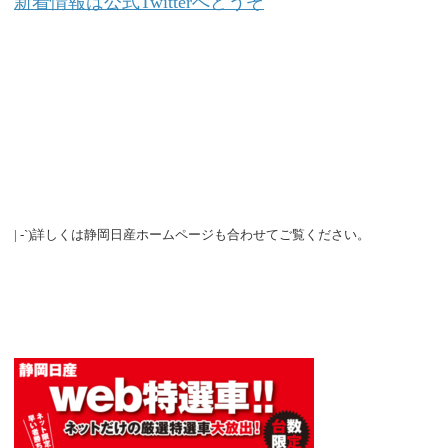
新着情報は公式Twitterへどうぞ
| -`)詳しくは静岡日産ホームページも合わせてご覧ください。