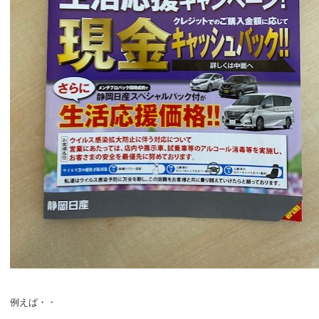
例えば・・