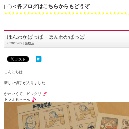
| -`)＜各ブログはこちらからもどうぞ
★★★★★★★★★★★★★★★★★★★★★★★★★★★★★★★★★
ほんわかぱっぱ ほんわかぱっぱ
2020/05/22 | 藤枝店
こんにちは
新しい切手が入りました
かわいくて、ビックリ
ドラえも～～ん