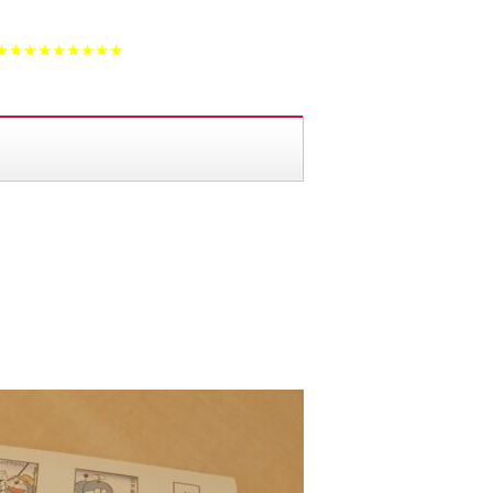
★★★★★★★★★