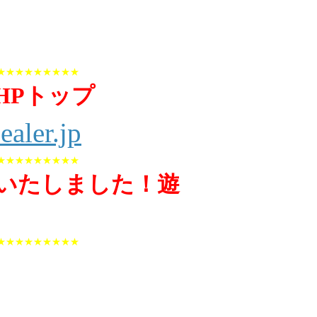
★★★★★★★★★
HPトップ
ealer.jp
★★★★★★★★★
いたしました！遊
★★★★★★★★★