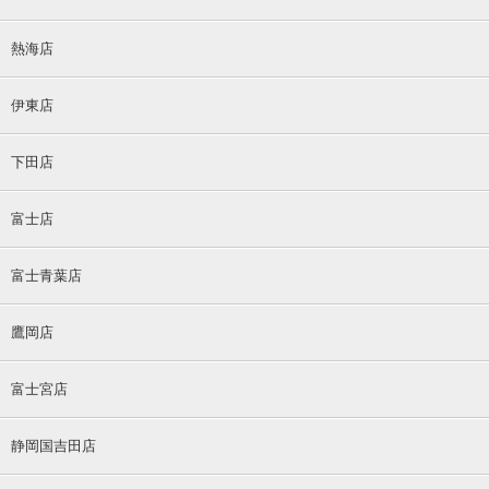
熱海店
伊東店
下田店
富士店
富士青葉店
鷹岡店
富士宮店
静岡国吉田店