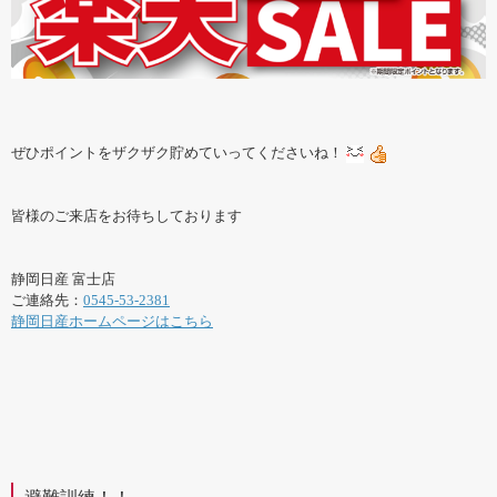
ぜひポイントをザクザク貯めていってくださいね！
皆様のご来店をお待ちしております
静岡日産 富士店
ご連絡先：
0545-53-2381
静岡日産ホームページはこちら