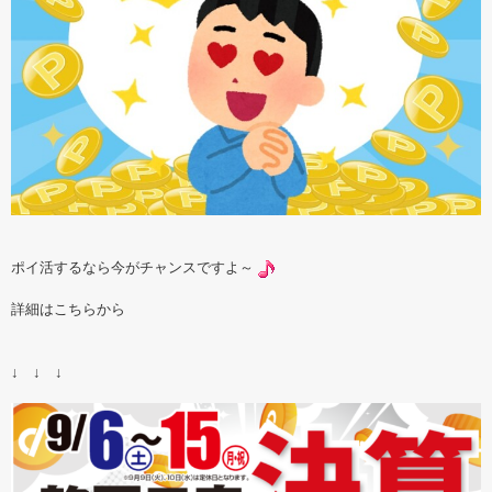
ポイ活するなら今がチャンスですよ～
詳細はこちらから
↓ ↓ ↓