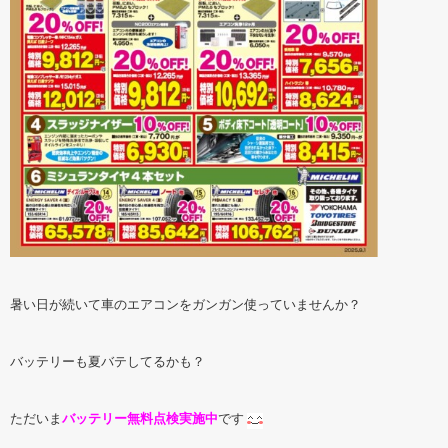
暑い日が続いて車のエアコンをガンガン使っていませんか？
バッテリーも夏バテしてるかも？
ただいま
バッテリー無料点検実施中
です