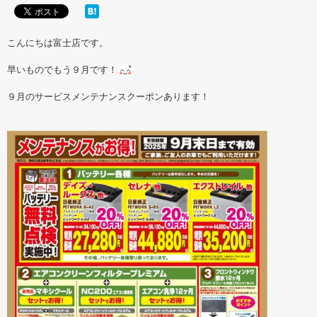
こんにちは富士店です。
早いものでもう９月です！
９月のサービスメンテナンスクーポンあります！