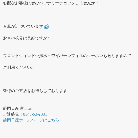
心配なお客様はぜひパッテリーチェックしませんか？
台風が近づいています
お車の視界は良好ですか？
フロントウィンドウ撥水＋ワイパーレフィルのクーポンもありますので
ご利用ください。
皆様のご来店をお待ちしております
静岡日産 富士店
ご連絡先：
0545-53-2381
静岡日産ホームページはこちら