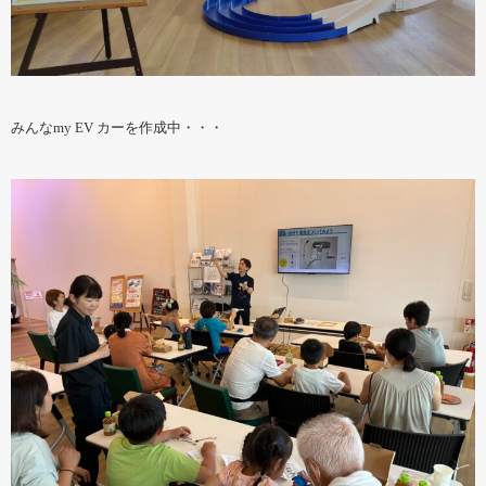
みんなmy EV カーを作成中・・・