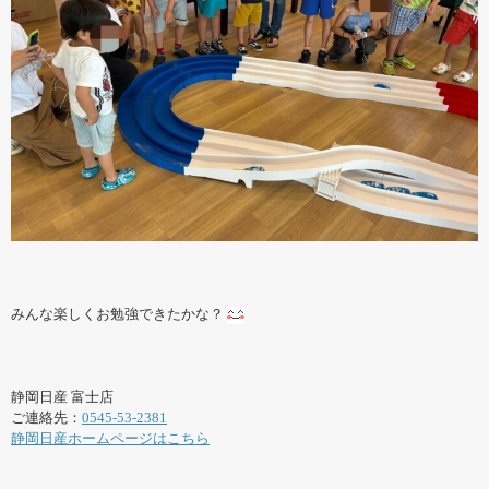
みんな楽しくお勉強できたかな？
静岡日産 富士店
ご連絡先：
0545-53-2381
静岡日産ホームページはこちら