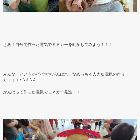
さあ！自分で作った電気でＥＶカーを動かしてみよう！！！
みんな、というかパパママがんばれーなめっちゃ人力な電気の作り
方！！
がんばって作った電気でＥＶカー発進！！