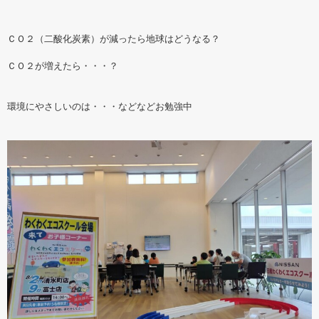
ＣＯ２（二酸化炭素）が減ったら地球はどうなる？
ＣＯ２が増えたら・・・？
環境にやさしいのは・・・などなどお勉強中