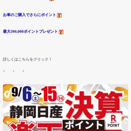
お車のご購入でさらにポイント
最大300,000ポイントプレゼント
詳しくはこちらをクリック！
↓ ↓ ↓