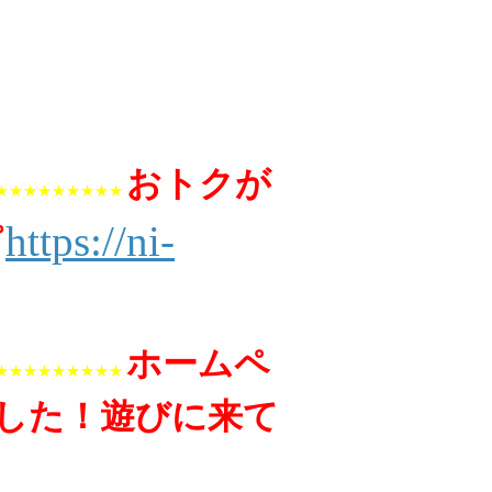
おトクが
★★★★★★★★★
https://ni-
プ
ホームペ
★★★★★★★★★
した！遊びに来て