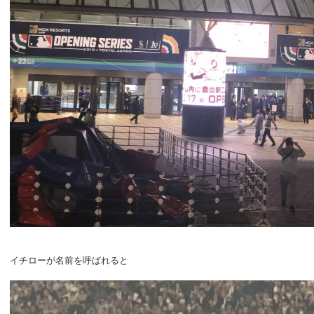
イチローが名前を呼ばれると