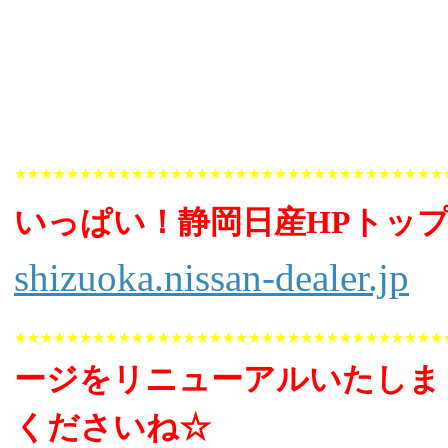
★★★★★★★★★★★★★★★★★★★★★★★★★★★★★★★★★
いっぱい！静岡日産HPトッ
shizuoka.nissan-dealer.jp
★★★★★★★★★★★★★★★★★★★★★★★★★★★★★★★★★
ージをリニューアルいたしま
くださいね☆