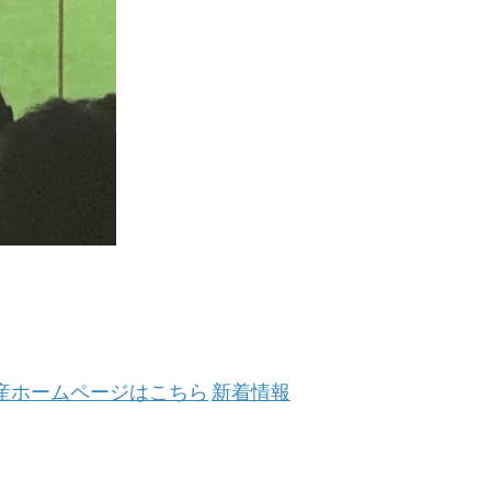
産ホームページはこちら
新着情報