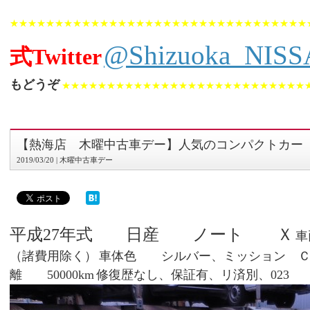
★★★★★★★★★★★★★★★★★★★★★★★★★★★★★★★★★
@Shizuoka_NIS
式Twitter
もどうぞ
★★★★★★★★★★★★★★★★★★★★★★★★★★★
【熱海店 木曜中古車デー】人気のコンパクトカー
2019/03/20 | 木曜中古車デー
平成27年式 日産 ノート Ｘ
（諸費用除く）
車体色 シルバー、ミッション Ｃ
離 50000km
修復歴なし、保証有、リ済別、023