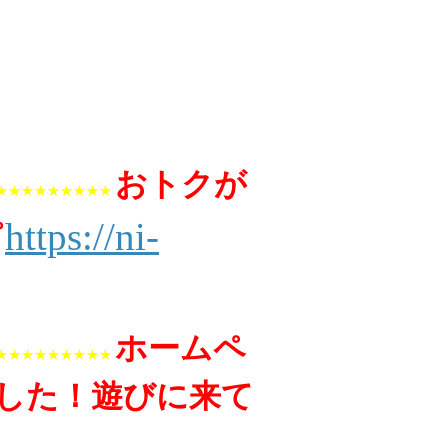
おトクが
★★★★★★★★★
https://ni-
プ
ホームペ
★★★★★★★★★
した！遊びに来て