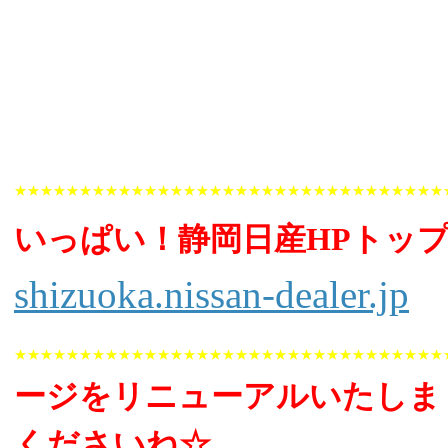
★★★★★★★★★★★★★★★★★★★★★★★★★★★★★★★★★
いっぱい！静岡日産HPトッ
shizuoka.nissan-dealer.jp
★★★★★★★★★★★★★★★★★★★★★★★★★★★★★★★★★
ージをリニューアルいたしま
くださいね☆