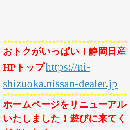
★★★★★★★★★★★★★★★★★★★★★★★★★★★★★★★★★
おトクがいっぱい！静岡日産
https://ni-
HPトップ
shizuoka.nissan-dealer.jp
★★★★★★★★★★★★★★★★★★★★★★★★★★★★★★★★★
ホームページをリニューアル
いたしました！遊びに来てく