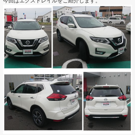
今回はエクストレイルをご紹介します。