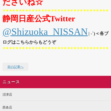
ださいね☆
★★★★★★★★★★★★★★★★★★★★★★★★★★★★★★★★★
静岡日産公式Twitter
@Shizuoka_NISSAN
| -`)＜各ブ
ログはこちらからもどうぞ
★★★★★★★★★★★★★★★★★★★★★★★★★★★★★★★★★
前の記事へ
ニュース
沼津店
西条店