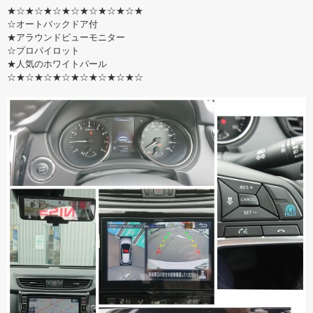
★☆★☆★☆★☆★☆★☆★☆★
☆オートバックドア付
★アラウンドビューモニター
☆プロパイロット
★人気のホワイトパール
☆★☆★☆★☆★☆★☆★☆★☆