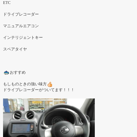
ETC
ドライブレコーダー
マニュアルエアコン
インテリジェントキー
スペアタイヤ
おすすめ
もしものときの強い味方
ドライブレコーダーがついてます！！！