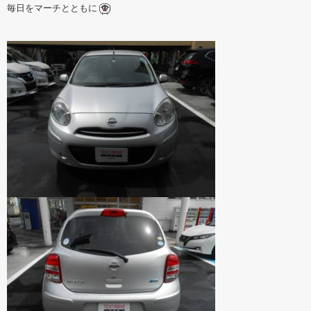
毎日をマーチとともに