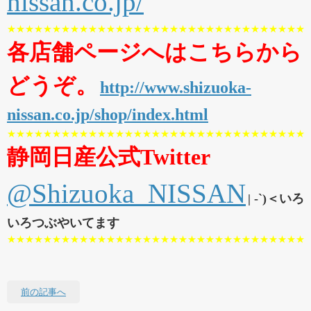
nissan.co.jp/
★★★★★★★★★★★★★★★★★★★★★★★★★★★★★★★★★
各店舗ページへはこちらから
どうぞ。
http://www.shizuoka-
nissan.co.jp/shop/index.html
★★★★★★★★★★★★★★★★★★★★★★★★★★★★★★★★★
静岡日産公式Twitter
@Shizuoka_NISSAN
| -`)＜いろ
いろつぶやいてます
★★★★★★★★★★★★★★★★★★★★★★★★★★★★★★★★★
前の記事へ