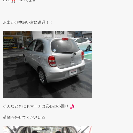
お出かけ中細い道に遭遇！！
そんなときにもマーチは安心の小回り
荷物も任せてください☆