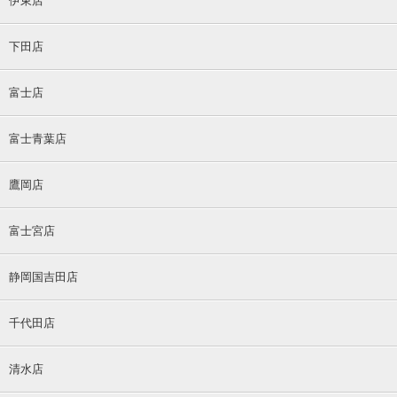
伊東店
下田店
富士店
富士青葉店
鷹岡店
富士宮店
静岡国吉田店
千代田店
清水店