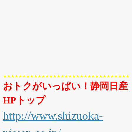
★★★★★★★★★★★★★★★★★★★★★★★★★★★★★★★★★
おトクがいっぱい！静岡日産
HPトップ
http://www.shizuoka-