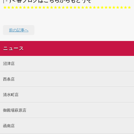
| -`)＜各ブログはこちらからもどうぞ
★★★★★★★★★★★★★★★★★★★★★★★★★★★★★★★★★
前の記事へ
ニュース
沼津店
西条店
清水町店
御殿場萩原店
函南店