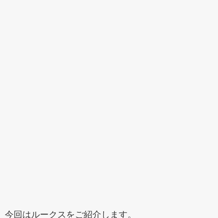
今回はルークスをご紹介します。