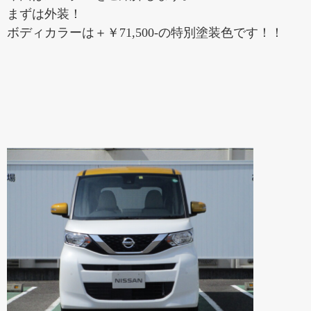
まずは外装！
ボディカラーは＋￥71,500-の特別塗装色です！！