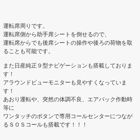
運転席周りです。
運転席側から助手席シートを倒せるので、
運転席からでも後席シートの操作や後ろの荷物を取
ることも可能です。
また日産純正９型ナビゲーションも搭載しておりま
す！
アラウンドビューモニターも見やすくなっていま
す！
あおり運転や、突然の体調不良、エアバック作動時
等に
ワンタッチのボタンで専用コールセンターにつなが
るＳＯＳコールも搭載です！！！