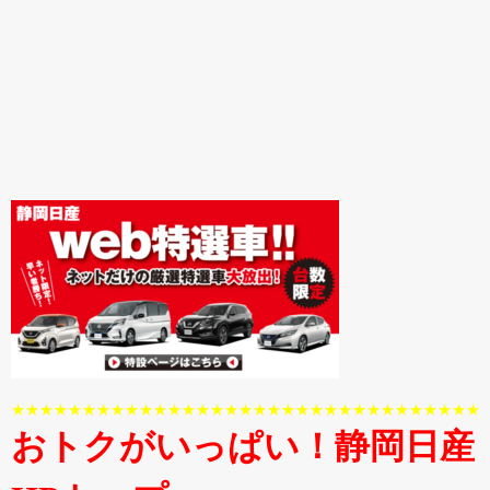
★★★★★★★★★★★★★★★★★★★★★★★★★★★★★★★★★
おトクがいっぱい！静岡日産