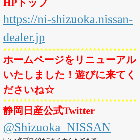
HPトップ
https://ni-shizuoka.nissan-
dealer.jp
★★★★★★★★★★★★★★★★★★★★★★★★★★★★★★★★★
ホームページをリニューアル
いたしました！遊びに来てく
ださいね☆
★★★★★★★★★★★★★★★★★★★★★★★★★★★★★★★★★
静岡日産公式Twitter
@Shizuoka_NISSAN