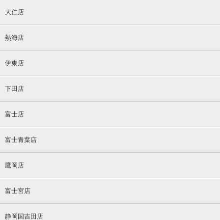
大仁店
熱海店
伊東店
下田店
富士店
富士青葉店
鷹岡店
富士宮店
静岡国吉田店