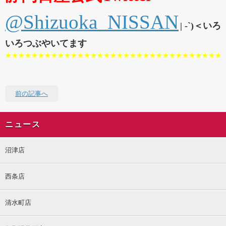
@Shizuoka_NISSAN
| -`)＜いろ
いろつぶやいてます
★★★★★★★★★★★★★★★★★★★★★★★★★★★★★★★★★
前の記事へ
ニュース
沼津店
西条店
清水町店