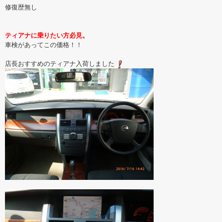
修復歴無し
ティアナに乗りたい方必見。
車検があってこの価格！！
店長おすすめのティアナ入荷しました