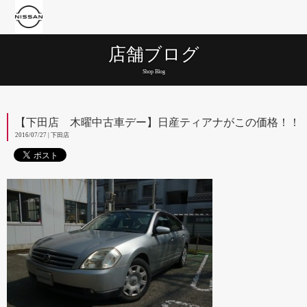
店舗ブログ
Shop Blog
【下田店 木曜中古車デー】日産ティアナがこの価格！！
2016/07/27 | 下田店