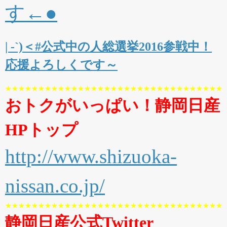
す←●
| -`)＜#公式中の人総選挙2016参戦中！
応援よろしくです～
★★★★★★★★★★★★★★★★★★★★★★★★★★★★★★★★★
おトクがいっぱい！静岡日産
HPトップ
http://www.shizuoka-
nissan.co.jp/
★★★★★★★★★★★★★★★★★★★★★★★★★★★★★★★★★
静岡日産公式Twitter