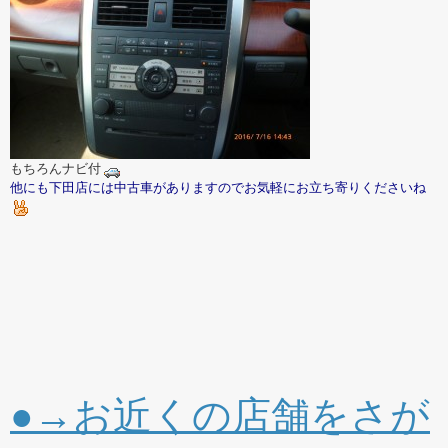
もちろんナビ付
他にも下田店には中古車がありますのでお気軽にお立ち寄りくださいね
●→お近くの店舗をさが