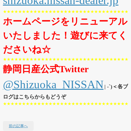
shizuoka.nissan-dealer.jp
★★★★★★★★★★★★★★★★★★★★★★★★★★★★★★★★★
ホームページをリニューアル
いたしました！遊びに来てく
ださいね☆
★★★★★★★★★★★★★★★★★★★★★★★★★★★★★★★★★
静岡日産公式Twitter
@Shizuoka_NISSAN
| -`)＜各ブ
ログはこちらからもどうぞ
★★★★★★★★★★★★★★★★★★★★★★★★★★★★★★★★★
前の記事へ