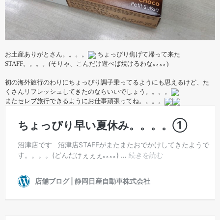
お土産ありがとさん。。。。
ちょっぴり焦げて帰って来た
STAFF。。。。(そりゃ、こんだけ遊べば焼けるわな｡｡｡｡)
初の海外旅行のわりにちょっぴり調子乗ってるようにも思えるけど、た
くさんリフレッシュしてきたのならいいでしょう。。。。
またセレブ旅行できるようにお仕事頑張ってね。。。。