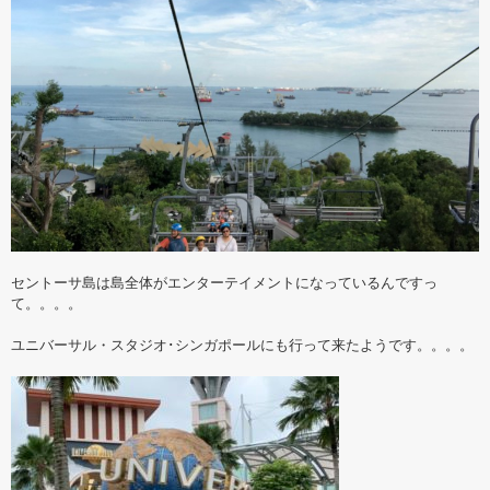
セントーサ島は島全体がエンターテイメントになっているんですっ
て。。。。
ユニバーサル・スタジオ･シンガポールにも行って来たようです。。。。