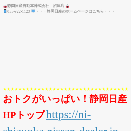
静岡日産自動車株式会社 沼津店
055-922-1123
・・・静岡日産のホームページはこちら・・・
★★★★★★★★★★★★★★★★★★★★★★★★★★★★★★★★★
おトクがいっぱい！静岡日産
https://ni-
HPトップ