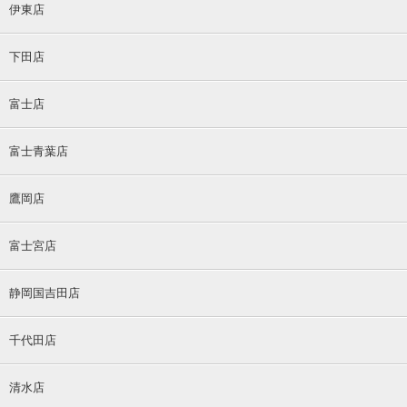
伊東店
下田店
富士店
富士青葉店
鷹岡店
富士宮店
静岡国吉田店
千代田店
清水店