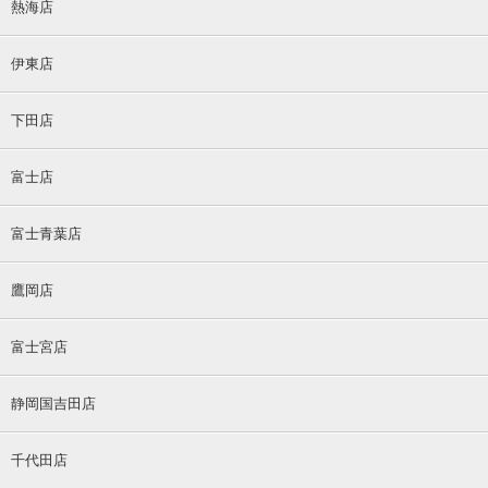
熱海店
伊東店
下田店
富士店
富士青葉店
鷹岡店
富士宮店
静岡国吉田店
千代田店