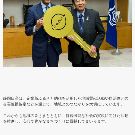
静岡日産は、企業版ふるさと納税を活用した地域貢献活動や自治体との
災害連携協定などを通じて、地域とのつながりを大切にしています。
これからも地域の皆さまとともに、持続可能な社会の実現に向けた活動
を推進し、安心で豊かなまちづくりに貢献してまいります。