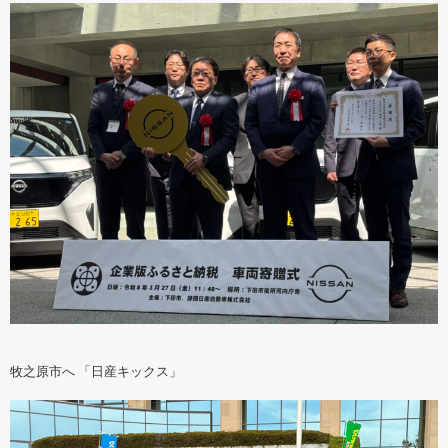
牧之原市へ 「日産キックス」