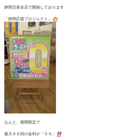
静岡日産全店で開催しております
「静岡応援プロジェクト」
なんと、期間限定で
最大９６回の金利が「０％」