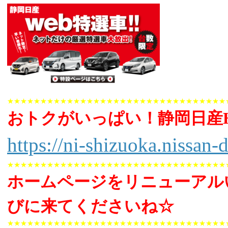
★★★★★★★★★★★★★★★★★★★★★★★★★★★★★★★★★
おトクがいっぱい！静岡日産
https://ni-shizuoka.nissan-d
★★★★★★★★★★★★★★★★★★★★★★★★★★★★★★★★★
ホームページをリニューアル
びに来てくださいね☆
★★★★★★★★★★★★★★★★★★★★★★★★★★★★★★★★★