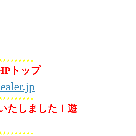
★★★★★★★★★
HPトップ
ealer.jp
★★★★★★★★★
いたしました！遊
★★★★★★★★★