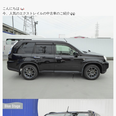
こんにちは
今、人気のエクストレイルの中古車のご紹介