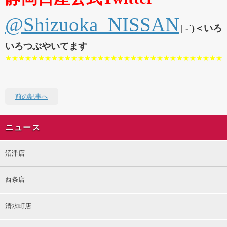
@Shizuoka_NISSAN
| -`)＜いろ
いろつぶやいてます
★★★★★★★★★★★★★★★★★★★★★★★★★★★★★★★★★
前の記事へ
ニュース
沼津店
西条店
清水町店