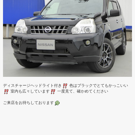
ディスチャージヘッドライト付き
色はブラックでとてもかっこいい
室内も広々しています
一度見て、確かめてください
ご来店をお待ちしております