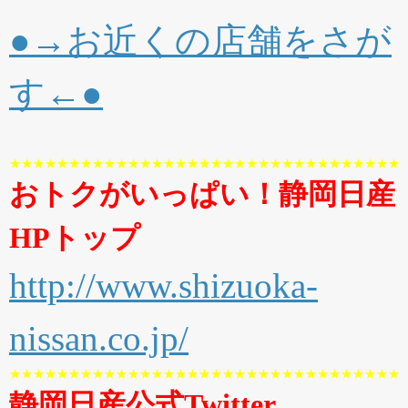
●→お近くの店舗をさが
す←●
★★★★★★★★★★★★★★★★★★★★★★★★★★★★★★★★★
おトクがいっぱい！静岡日産
HPトップ
http://www.shizuoka-
nissan.co.jp/
★★★★★★★★★★★★★★★★★★★★★★★★★★★★★★★★★
静岡日産公式Twitter