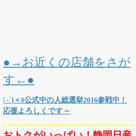
●→お近くの店舗をさが
す←●
| -`)＜#公式中の人総選挙2016参戦中！
応援よろしくです～
★★★★★★★★★★★★★★★★★★★★★★★★★★★★★★★★★
おトクがいっぱい！静岡日産