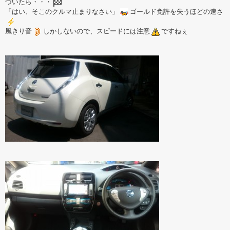
づいたら・・・
「はい、そこのクルマ止まりなさい」
ゴールド免許を失うほどの速さ
風きり音
しかしないので、スピードには注意
ですねぇ