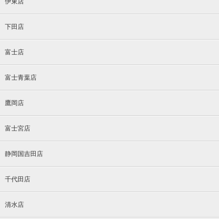
伊東店
下田店
富士店
富士青葉店
鷹岡店
富士宮店
静岡国吉田店
千代田店
清水店