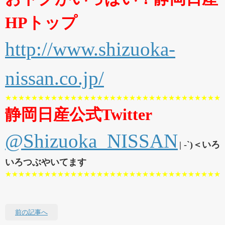
HPトップ
http://www.shizuoka-
nissan.co.jp/
★★★★★★★★★★★★★★★★★★★★★★★★★★★★★★★★★
静岡日産公式Twitter
@Shizuoka_NISSAN
| -`)＜いろ
いろつぶやいてます
★★★★★★★★★★★★★★★★★★★★★★★★★★★★★★★★★
前の記事へ