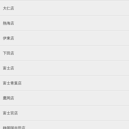
大仁店
熱海店
伊東店
下田店
富士店
富士青葉店
鷹岡店
富士宮店
静岡国吉田店