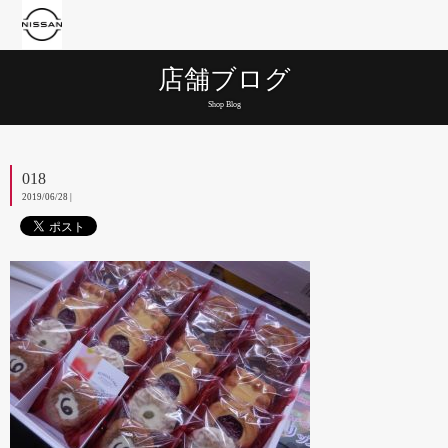
店舗ブログ
Shop Blog
018
2019/06/28 |